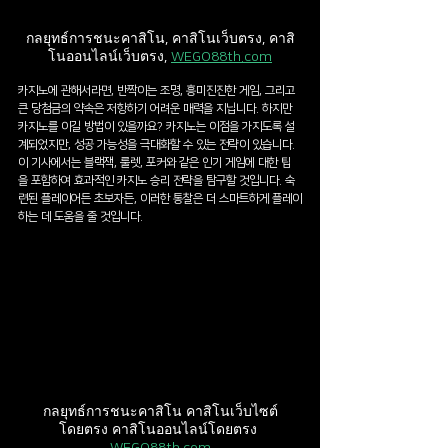
escape from everyday
worries. The lake is
กลยุทธ์การชนะคาสิโน, คาสิโนเว็บตรง, คาสิ
โนออนไลน์เว็บตรง, 
WEGO88th.com
surrounded by towering
trees, which are reflected
카지노에 관해서라면, 반짝이는 조명, 흥미진진한 게임, 그리고 
on its surface, creating
큰 당첨금의 약속은 저항하기 어려운 매력을 지닙니다. 하지만 
카지노를 이길 방법이 있을까요? 카지노는 이점을 가지도록 설
enchanting images. As the
계되었지만, 성공 가능성을 극대화할 수 있는 전략이 있습니다. 
sun rises, its rays dance on
이 기사에서는 블랙잭, 룰렛, 포커와 같은 인기 게임에 대한 팁
을 포함하여 효과적인 카지노 승리 전략을 탐구할 것입니다. 숙
the water, transforming it
련된 플레이어든 초보자든, 이러한 통찰은 더 스마트하게 플레이
into a true diamond. The
하는 데 도움을 줄 것입니다.
gentle dew on the grass
and the fresh scent of pine
fill the air, creating an
atmosphere that soothes
the soul. This corner of
nature is home to a variety
of wildlife. Occasionally, you
might see small deer
กลยุทธ์การชนะคาสิโน คาสิโนเว็บไซต์
โดยตรง คาสิโนออนไลน์โดยตรง 
playing by the water, while
WEGO88th.com