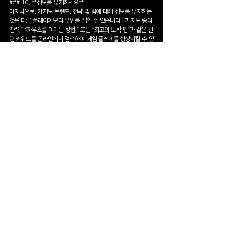
### 10. **정보를 유지하세요**
마지막으로, 카지노 트렌드, 전략 및 팁에 대해 정보를 유지하는 
것은 다른 플레이어보다 우위를 점할 수 있습니다. “카지노 승리 
전략,” “하우스를 이기는 방법,” 또는 “최고의 도박 팁”과 같은 관
련 키워드를 온라인에서 검색하여 게임 플레이를 향상시킬 수 있
는 유용한 자료를 찾아보세요.
### 마무리 생각
카지노에서 매번 이길 수 있는 보장된 방법은 없지만, 스마트한 
전략을 사용하면 확률을 높이고 경험을 더 즐겁게 만들 수 있습
니다. 도박은 항상 돈을 버는 것뿐만 아니라 재미를 위한 것임을 
기억하세요. 책임감 있게 플레이하고, 절제하며, 게임의 스릴을 
즐기세요!
이러한 팁을 게임 플레이에 통합하면 카지노에서 더 현명한 결정
을 내리는 데 한 걸음 더 다가갈 수 있습니다. 행운을 빕니다!
[ABOUT the CASINO]