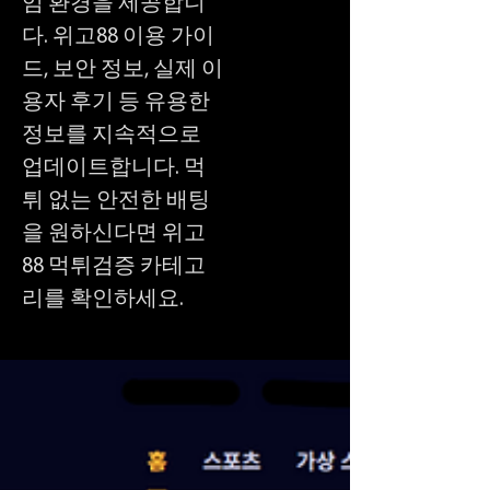
임 환경을 제공합니
다. 위고88 이용 가이
드, 보안 정보, 실제 이
용자 후기 등 유용한
정보를 지속적으로
업데이트합니다. 먹
튀 없는 안전한 배팅
을 원하신다면 위고
88 먹튀검증 카테고
리를 확인하세요.