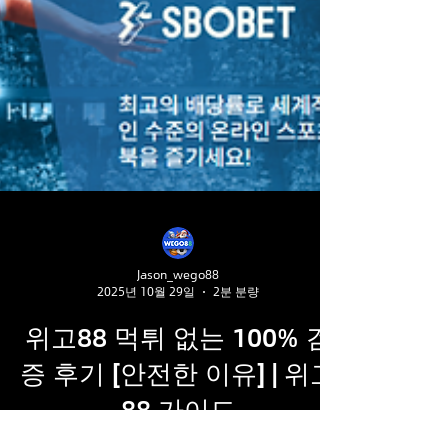
Jason_wego88
2025년 10월 29일
2분 분량